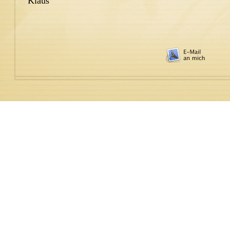
Klaus