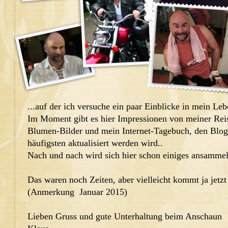
...auf der ich versuche ein paar Einblicke in mein Le
Im Moment gibt es hier Impressionen von meiner Rei
Blumen-Bilder und mein Internet-Tagebuch, den Blog
häufigsten aktualisiert werden wird..
Nach und nach wird sich hier schon einiges ansammel
Das waren noch Zeiten, aber vielleicht kommt ja jetz
(Anmerkung Januar 2015)
Lieben Gruss und gute Unterhaltung beim Anschaun